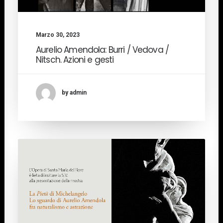
Marzo 30, 2023
Aurelio Amendola: Burri / Vedova /
Nitsch. Azioni e gesti
by admin