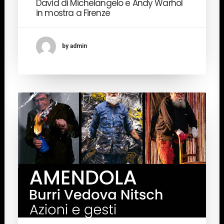
David di Michelangelo e Andy Warhol
in mostra a Firenze
by admin