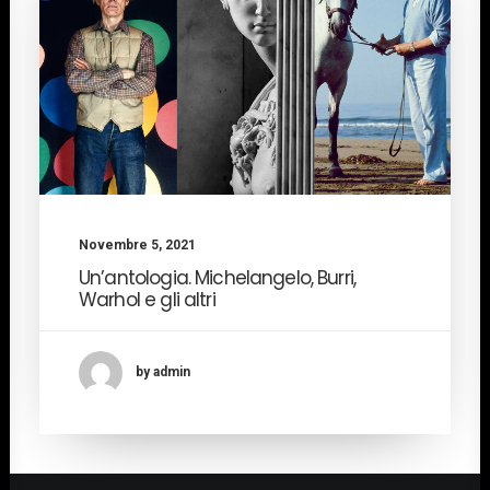
Novembre 5, 2021
Un’antologia. Michelangelo, Burri,
Warhol e gli altri
by admin