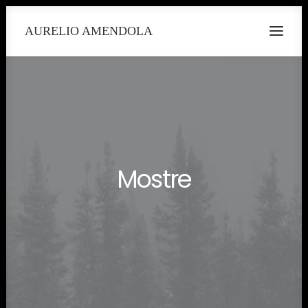
AURELIO AMENDOLA
Mostre