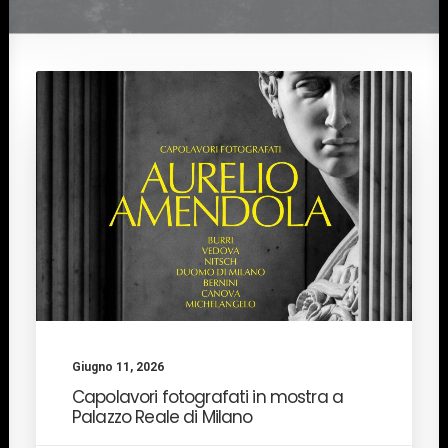
Giugno 11, 2026
Capolavori fotografati in mostra a
Palazzo Reale di Milano