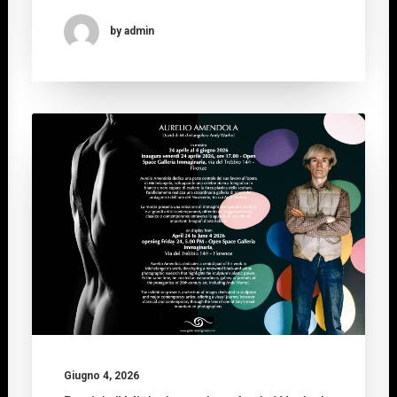
by admin
Giugno 4, 2026