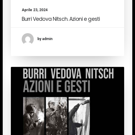
Aprile 23, 2024
Burri Vedova Nitsch. Azioni e gesti
by admin