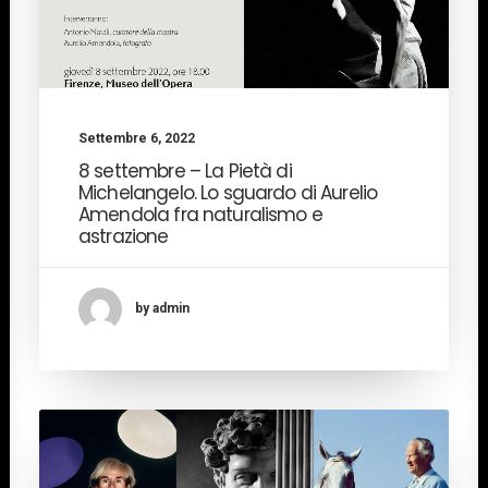
Settembre 6, 2022
8 settembre – La Pietà di
Michelangelo. Lo sguardo di Aurelio
Amendola fra naturalismo e
astrazione
by admin