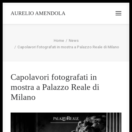
AURELIO AMENDOLA
Home
News
Capolavori fotografati in mostra a Palazzo Reale di Milano
Capolavori fotografati in
mostra a Palazzo Reale di
Milano