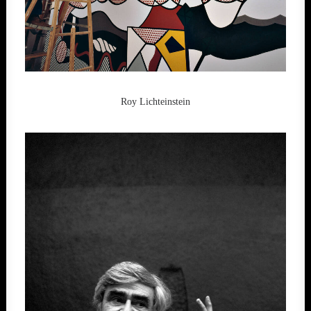
Roy Lichteinstein