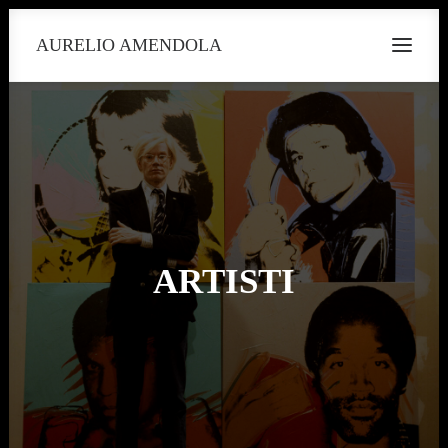
AURELIO AMENDOLA
ARTISTI