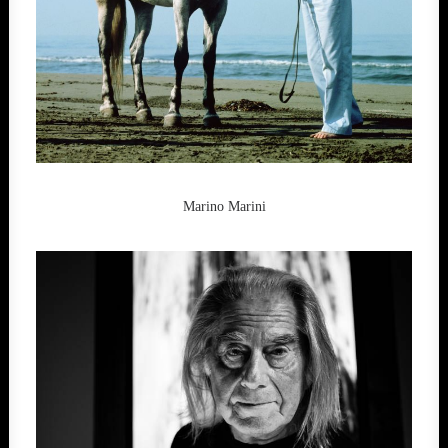
Marino Marini