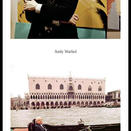
Andy Warhol