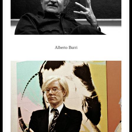
Alberto Burri