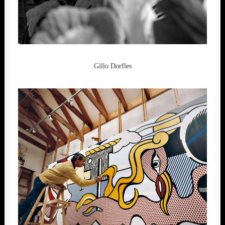
Gillo Dorfles