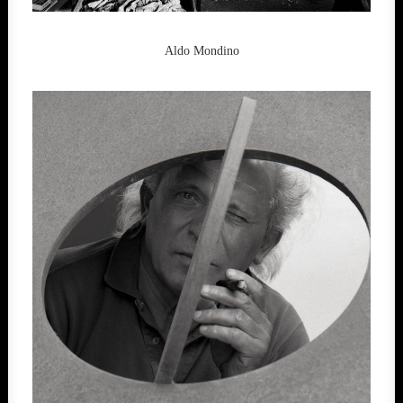
Aldo Mondino