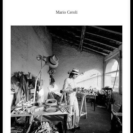
Mario Ceroli