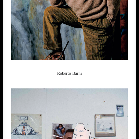
Roberto Barni