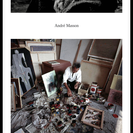
André Masson