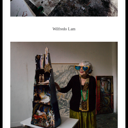
Wilfredo Lam