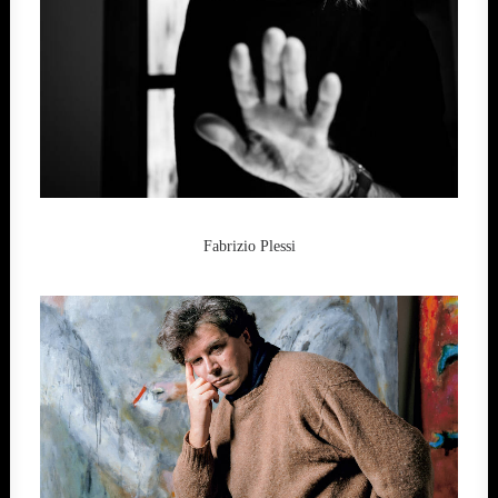
Fabrizio Plessi