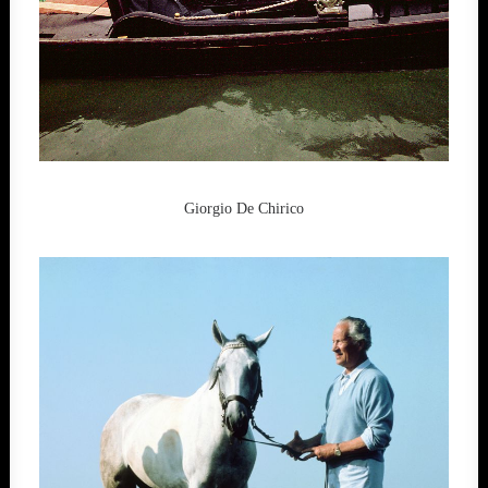
Giorgio De Chirico