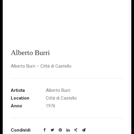
Alberto Burri
Alberto Burri – Città di Castello
Artista
Alberto Burri
Location
Città di Castello
Anno
1976
Condividi