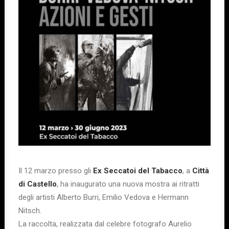
Il 12 marzo presso gli
Ex Seccatoi del Tabacco
, a
Città
di Castello
, ha inaugurato una nuova mostra ai ritratti
degli artisti Alberto Burri, Emilio Vedova e Hermann
Nitsch.
La raccolta, realizzata dal celebre fotografo Aurelio