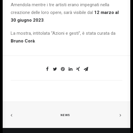
Amendola mentre i tre artisti erano impegnati nella
creazione delle loro opere, sarà visibile dal
12 marzo al
30 giugno
2023
.
La mostra, intitolata “Azioni e gesti”, è stata curata da
Bruno Corà
.
NEWS