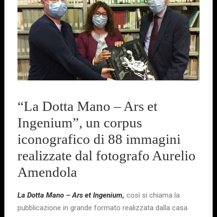
“La Dotta Mano – Ars et
Ingenium”, un corpus
iconografico di 88 immagini
realizzate dal fotografo Aurelio
Amendola
La Dotta Mano – Ars et Ingenium,
così si chiama la
pubblicazione in grande formato realizzata dalla casa