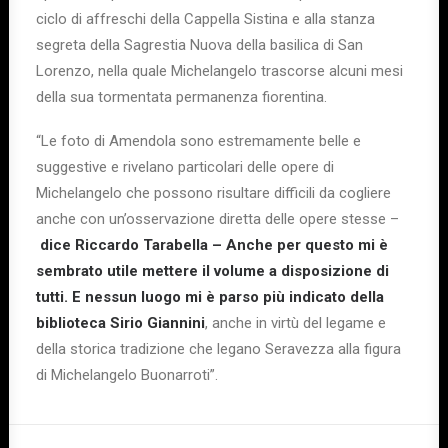
ciclo di affreschi della Cappella Sistina e alla stanza
segreta della Sagrestia Nuova della basilica di San
Lorenzo, nella quale Michelangelo trascorse alcuni mesi
della sua tormentata permanenza fiorentina.
“Le foto di Amendola sono estremamente belle e
suggestive e rivelano particolari delle opere di
Michelangelo che possono risultare difficili da cogliere
anche con un’osservazione diretta delle opere stesse –
dice Riccardo Tarabella – Anche per questo mi è
sembrato utile mettere il volume a disposizione di
tutti. E nessun luogo mi è parso più indicato della
biblioteca Sirio Giannini
, anche in virtù del legame e
della storica tradizione che legano Seravezza alla figura
di Michelangelo Buonarroti”.