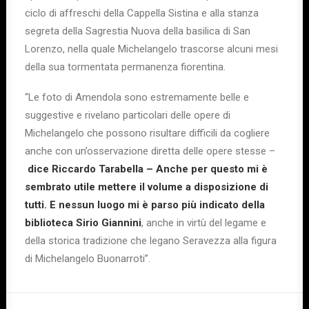
ciclo di affreschi della Cappella Sistina e alla stanza
segreta della Sagrestia Nuova della basilica di San
Lorenzo, nella quale Michelangelo trascorse alcuni mesi
della sua tormentata permanenza fiorentina.
“Le foto di Amendola sono estremamente belle e
suggestive e rivelano particolari delle opere di
Michelangelo che possono risultare difficili da cogliere
anche con un’osservazione diretta delle opere stesse –
dice Riccardo Tarabella – Anche per questo mi è
sembrato utile mettere il volume a disposizione di
tutti. E nessun luogo mi è parso più indicato della
biblioteca Sirio Giannini
, anche in virtù del legame e
della storica tradizione che legano Seravezza alla figura
di Michelangelo Buonarroti”.