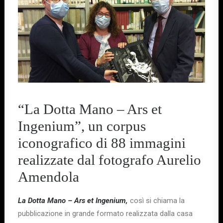
“La Dotta Mano – Ars et
Ingenium”, un corpus
iconografico di 88 immagini
realizzate dal fotografo Aurelio
Amendola
La Dotta Mano – Ars et Ingenium,
così si chiama la
pubblicazione in grande formato realizzata dalla casa