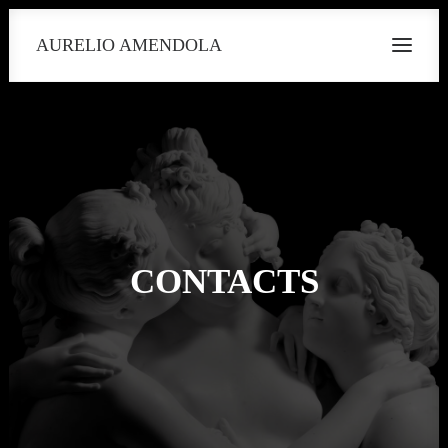
AURELIO AMENDOLA
CONTACTS