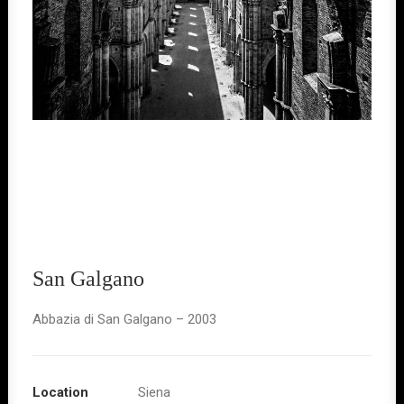
San Galgano
Abbazia di San Galgano – 2003
Location
Siena