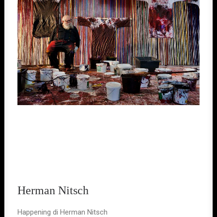
Herman Nitsch
Happening di Herman Nitsch