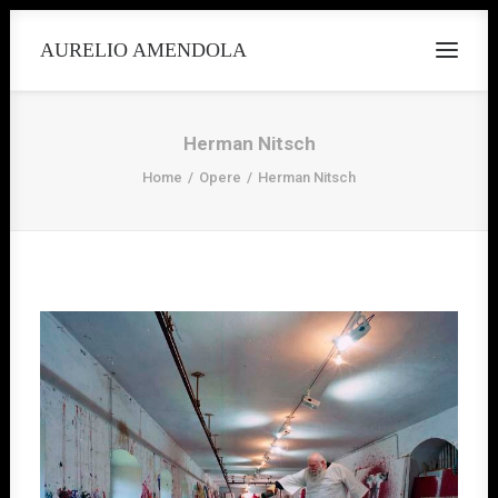
AURELIO AMENDOLA
Herman Nitsch
Home
Opere
Herman Nitsch