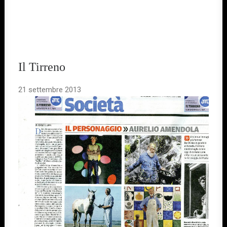
Il Tirreno
21 settembre 2013