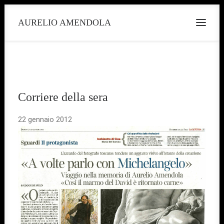
AURELIO AMENDOLA
Corriere della sera
22 gennaio 2012